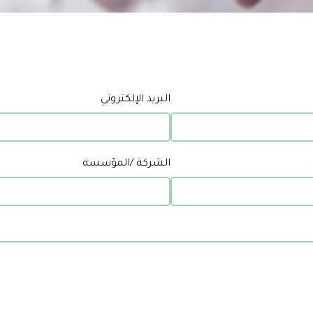
البريد الإلكتروني
الشركة /المؤسسة