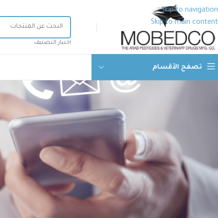
Skip to navigation
Skip to main content
اختيار التصنيف
تصفح الأقسام