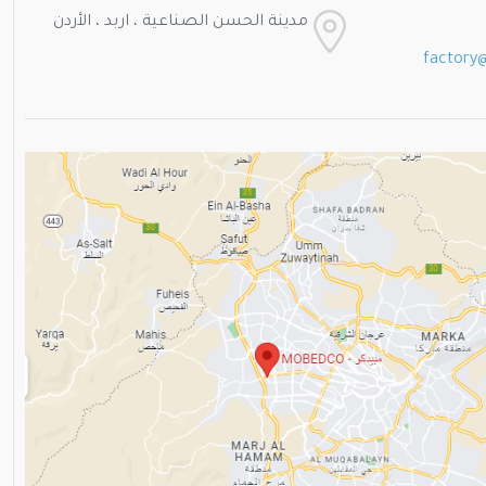
مدينة الحسن الصناعية ، اربد ، الأردن