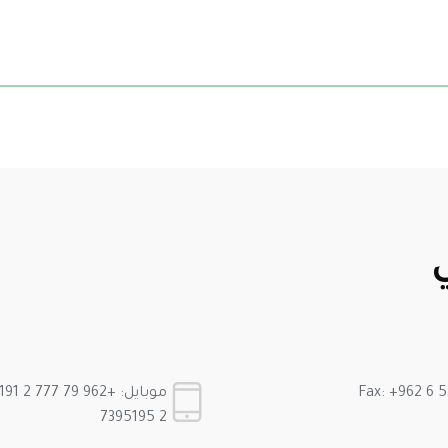
2 7395195