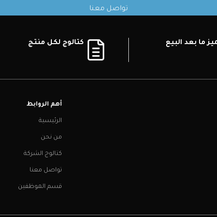
تواصل معنا
ز ما بعد البيع
كتالوج لكل منتج
أهم الروابط
الرئيسية
من نحن
كتالوج الشركة
تواصل معنا
قسم الموظفين