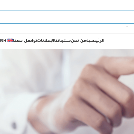
الرئيسية
من نحن
منتجاتنا
الإعلانات
تواصل معنا
ISH