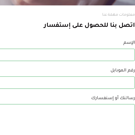
معلومات مهمة عنا
اتصل بنا للحصول على إستفسار
الإسم
رقم الموبايل
رسالتك أو إستفسارك