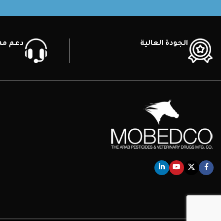
الجودة العالية
دعم ممي