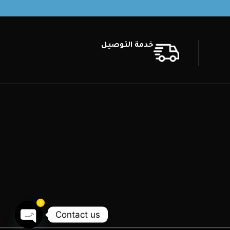
خدمة التوصيل
1
Contact us