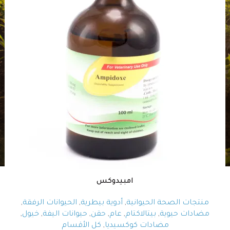
امبيدوكس
منتجات الصحة الحيوانية
,
أدوية بيطرية
,
الحيوانات الرفقة
,
مضادات حيوية
,
بيتالاكتام
,
عام
,
حقن
,
حيوانات اليفة
,
خيول
,
مضادات كوكسيديا
,
كل الأقسام