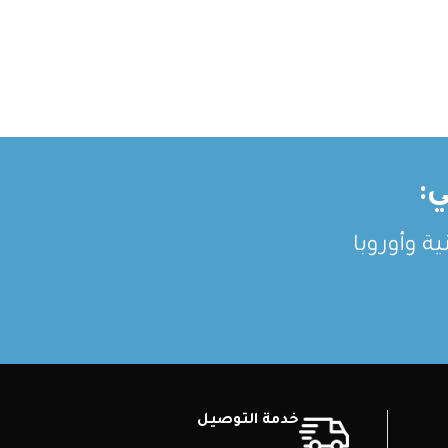
:
ة وأوروبا
خدمة التوصيل