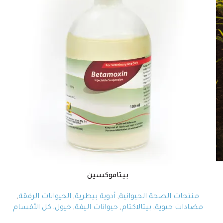
بيتاموكسين
منتجات الصحة الحيوانية
,
أدوية بيطرية
,
الحيوانات الرفقة
,
مضادات حيوية
,
بيتالاكتام
,
حيوانات اليفة
,
خيول
,
كل الأقسام