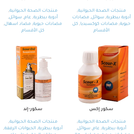
منتجات الصحة الحيوانية
,
منتجات الصحة الحيوانية
,
أدوية بيطرية
,
سوائل
,
مضادات
أدوية بيطرية
,
عام
,
سوائل
,
حيوية
,
مضادات كوكسيديا
,
كل
مضادات حيوية
,
مضاد اسهال
,
الأقسام
كل الأقسام
سكور إكس
سكور-إند
منتجات الصحة الحيوانية
,
منتجات الصحة الحيوانية
,
أدوية بيطرية
,
عام
,
سوائل
,
أدوية بيطرية
,
الحيوانات الرفقة
,