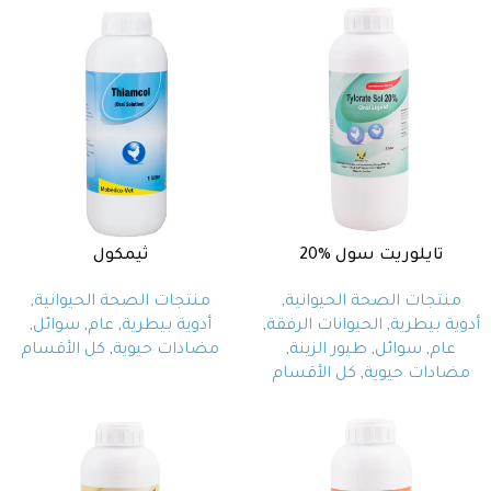
تايلوريت سول %20
ثيمكول
منتجات الصحة الحيوانية
,
منتجات الصحة الحيوانية
,
أدوية بيطرية
,
الحيوانات الرفقة
,
أدوية بيطرية
,
عام
,
سوائل
,
عام
,
سوائل
,
طيور الزينة
,
مضادات حيوية
,
كل الأقسام
مضادات حيوية
,
كل الأقسام