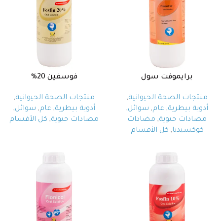
برايموفت سول
فوسفين 20%
منتجات الصحة الحيوانية
,
منتجات الصحة الحيوانية
,
أدوية بيطرية
,
عام
,
سوائل
,
أدوية بيطرية
,
عام
,
سوائل
,
مضادات حيوية
,
مضادات
مضادات حيوية
,
كل الأقسام
كوكسيديا
,
كل الأقسام