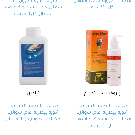
مضادات حيوية
,
مضاد اسهال
,
حيوانات اليفة
,
خيول
,
عام
,
كل الأقسام
سوائل
,
مضادات حيوية
,
مضاد
اسهال
,
كل الأقسام
إنروفت س- تجريع
تيامين
منتجات الصحة الحيوانية
,
منتجات الصحة الحيوانية
,
أدوية بيطرية
,
عام
,
سوائل
,
أدوية بيطرية
,
عام
,
سوائل
,
مضادات حيوية
,
مضاد اسهال
,
مضادات حيوية
,
كل الأقسام
كل الأقسام