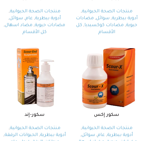
منتجات الصحة الحيوانية
,
منتجات الصحة الحيوانية
,
أدوية بيطرية
,
سوائل
,
مضادات
أدوية بيطرية
,
عام
,
سوائل
,
حيوية
,
مضادات كوكسيديا
,
كل
مضادات حيوية
,
مضاد اسهال
,
الأقسام
كل الأقسام
سكور إكس
سكور-إند
منتجات الصحة الحيوانية
,
منتجات الصحة الحيوانية
,
أدوية بيطرية
,
عام
,
سوائل
,
أدوية بيطرية
,
الحيوانات الرفقة
,