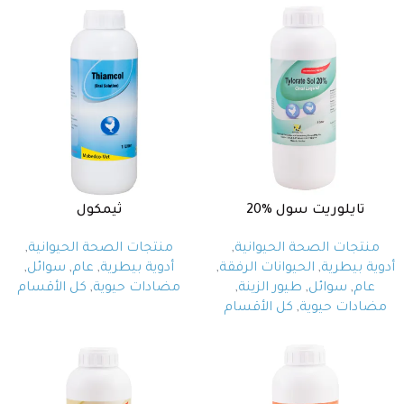
تايلوريت سول %20
ثيمكول
منتجات الصحة الحيوانية
,
منتجات الصحة الحيوانية
,
أدوية بيطرية
,
الحيوانات الرفقة
,
أدوية بيطرية
,
عام
,
سوائل
,
عام
,
سوائل
,
طيور الزينة
,
مضادات حيوية
,
كل الأقسام
مضادات حيوية
,
كل الأقسام