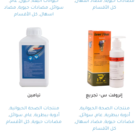
مضادات حيوية
,
مضاد اسهال
,
حيوانات اليفة
,
خيول
,
عام
,
كل الأقسام
سوائل
,
مضادات حيوية
,
مضاد
اسهال
,
كل الأقسام
إنروفت س- تجريع
تيامين
منتجات الصحة الحيوانية
,
منتجات الصحة الحيوانية
,
أدوية بيطرية
,
عام
,
سوائل
,
أدوية بيطرية
,
عام
,
سوائل
,
مضادات حيوية
,
مضاد اسهال
,
مضادات حيوية
,
كل الأقسام
كل الأقسام