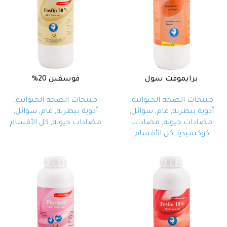
برايموفت سول
فوسفين 20%
منتجات الصحة الحيوانية
,
منتجات الصحة الحيوانية
,
أدوية بيطرية
,
عام
,
سوائل
,
أدوية بيطرية
,
عام
,
سوائل
,
مضادات حيوية
,
مضادات
مضادات حيوية
,
كل الأقسام
كوكسيديا
,
كل الأقسام