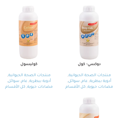
دوكسي- كول
كوليسول
منتجات الصحة الحيوانية
,
منتجات الصحة الحيوانية
,
أدوية بيطرية
,
عام
,
سوائل
,
أدوية بيطرية
,
عام
,
سوائل
,
مضادات حيوية
,
كل الأقسام
مضادات حيوية
,
كل الأقسام