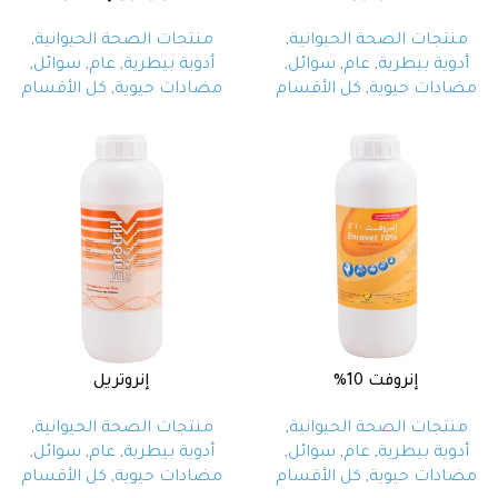
منتجات الصحة الحيوانية
,
منتجات الصحة الحيوانية
,
أدوية بيطرية
,
عام
,
سوائل
,
أدوية بيطرية
,
عام
,
سوائل
,
مضادات حيوية
,
كل الأقسام
مضادات حيوية
,
كل الأقسام
إنروفت 10%
إنروتريل
منتجات الصحة الحيوانية
,
منتجات الصحة الحيوانية
,
أدوية بيطرية
,
عام
,
سوائل
,
أدوية بيطرية
,
عام
,
سوائل
,
مضادات حيوية
,
كل الأقسام
مضادات حيوية
,
كل الأقسام