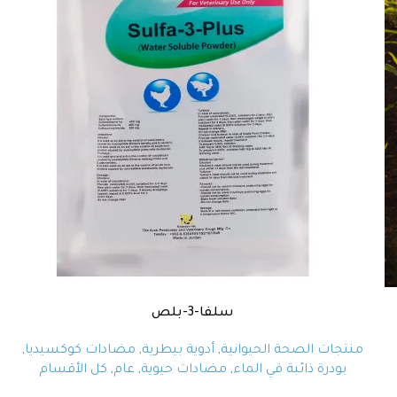
سلفا-3-بلص
منتجات الصحة الحيوانية
,
أدوية بيطرية
,
مضادات كوكسيديا
,
بودرة ذائبة في الماء
,
مضادات حيوية
,
عام
,
كل الأقسام