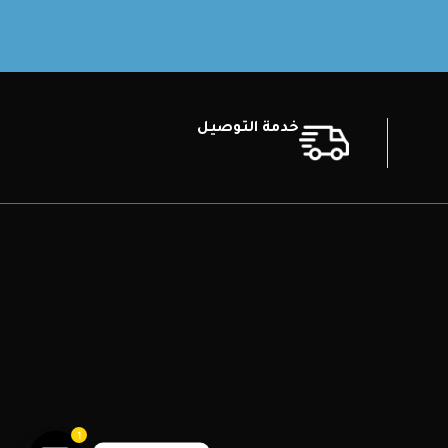
خدمة التوصيل
1