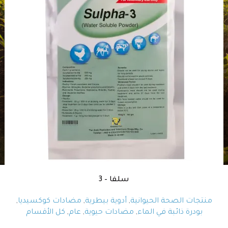
سلفا – 3
منتجات الصحة الحيوانية
,
أدوية بيطرية
,
مضادات كوكسيديا
,
بودرة ذائبة في الماء
,
مضادات حيوية
,
عام
,
كل الأقسام