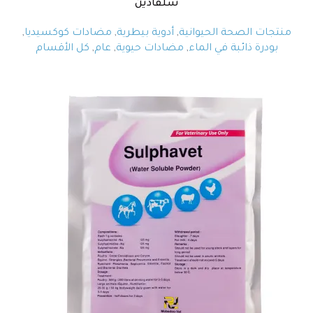
سلفادين
منتجات الصحة الحيوانية
,
أدوية بيطرية
,
مضادات كوكسيديا
,
بودرة ذائبة في الماء
,
مضادات حيوية
,
عام
,
كل الأقسام