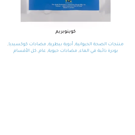
كوينوبريم
منتجات الصحة الحيوانية
,
أدوية بيطرية
,
مضادات كوكسيديا
,
بودرة ذائبة في الماء
,
مضادات حيوية
,
عام
,
كل الأقسام