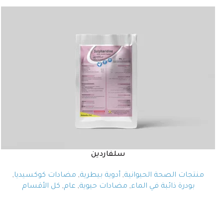
سلفاردين
منتجات الصحة الحيوانية
,
أدوية بيطرية
,
مضادات كوكسيديا
,
بودرة ذائبة في الماء
,
مضادات حيوية
,
عام
,
كل الأقسام