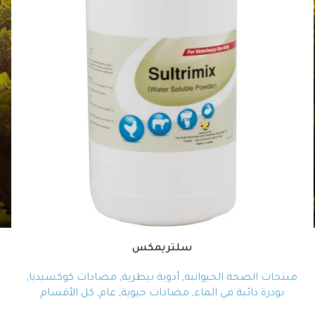
سلتريمكس
منتجات الصحة الحيوانية
,
أدوية بيطرية
,
مضادات كوكسيديا
,
بودرة ذائبة في الماء
,
مضادات حيوية
,
عام
,
كل الأقسام