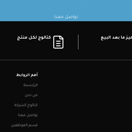
تواصل معنا
ز ما بعد البيع
كتالوج لكل منتج
أهم الروابط
الرئيسية
من نحن
كتالوج الشركة
تواصل معنا
قسم الموظفين