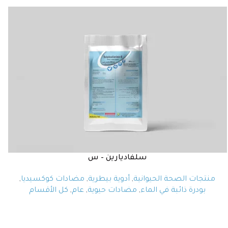
سلفاديارين – س
منتجات الصحة الحيوانية
,
أدوية بيطرية
,
مضادات كوكسيديا
,
بودرة ذائبة في الماء
,
مضادات حيوية
,
عام
,
كل الأقسام