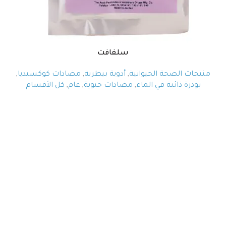
سلفافت
منتجات الصحة الحيوانية
,
أدوية بيطرية
,
مضادات كوكسيديا
,
بودرة ذائبة في الماء
,
مضادات حيوية
,
عام
,
كل الأقسام