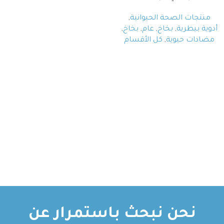
منتجات الصحة الحيوانية
,
أدوية بيطرية
,
بخاخ
,
عام
,
بخاخ
,
مضادات حيوية
,
كل الأقسام
نحن نبحث باستمرار عن