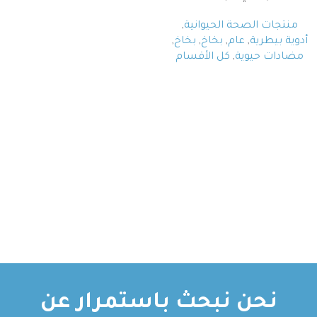
منتجات الصحة الحيوانية
,
أدوية بيطرية
,
عام
,
بخاخ
,
بخاخ
,
مضادات حيوية
,
كل الأقسام
نحن نبحث باستمرار عن