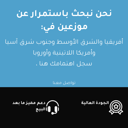
نحن نبحث باستمرار عن
موزعين في:
أفريقيا والشرق الأوسط وجنوب شرق آسيا
وأمريكا اللاتينية وأوروبا
سجل اهتمامك هنا ،
تواصل معنا
الجودة العالية
دعم مميز ما بعد
البيع