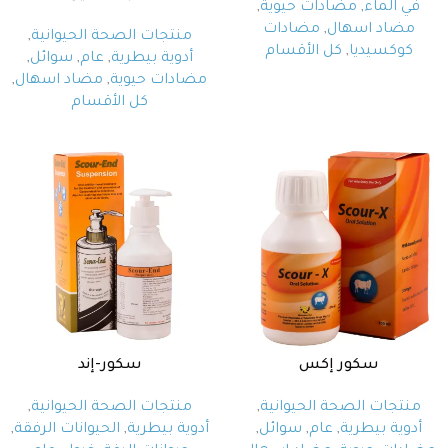
في الماء
,
مضادات حيوية
,
مضاد اسهال
,
مضادات
منتجات الصحة الحيوانية
,
كوكسيديا
,
كل الأقسام
أدوية بيطرية
,
عام
,
سوائل
,
مضادات حيوية
,
مضاد اسهال
,
كل الأقسام
سكور إكس
سكور-إند
منتجات الصحة الحيوانية
,
منتجات الصحة الحيوانية
,
أدوية بيطرية
,
عام
,
سوائل
,
أدوية بيطرية
,
الحيوانات الرفقة
,