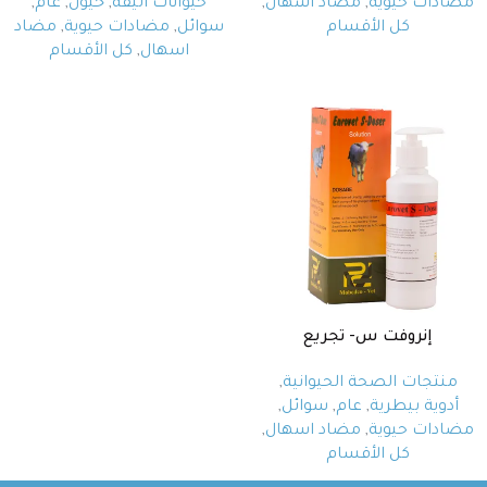
مضادات حيوية
,
مضاد اسهال
,
حيوانات اليفة
,
خيول
,
عام
,
كل الأقسام
سوائل
,
مضادات حيوية
,
مضاد
اسهال
,
كل الأقسام
إنروفت س- تجريع
منتجات الصحة الحيوانية
,
أدوية بيطرية
,
عام
,
سوائل
,
مضادات حيوية
,
مضاد اسهال
,
كل الأقسام