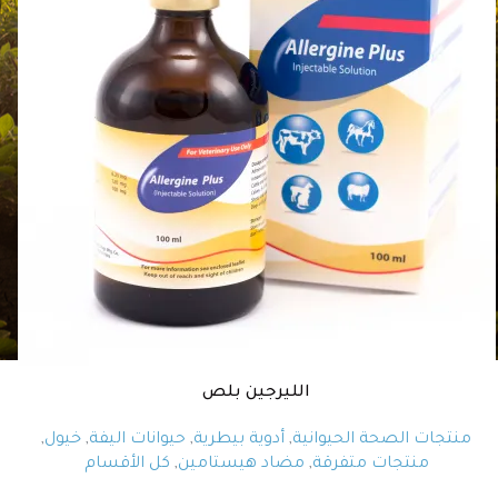
الليرجين بلص
منتجات الصحة الحيوانية
,
أدوية بيطرية
,
حيوانات اليفة
,
خيول
,
منتجات متفرقة
,
مضاد هيستامين
,
كل الأقسام