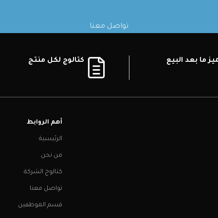
تواصل معنا
ز ما بعد البيع
كتالوج لكل منتج
أهم الروابط
الرئيسية
من نحن
كتالوج الشركة
تواصل معنا
قسم الموظفين