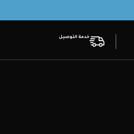
خدمة التوصيل