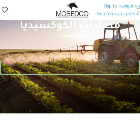
Skip to navigation
Skip to main content
مضادات الكوكسيديا
Categories
الرئيسية
منتجات الصحة الحيوانية
مضادات الكوكسيديا
لا توجد منتجات تتوافق مع اختيارك.