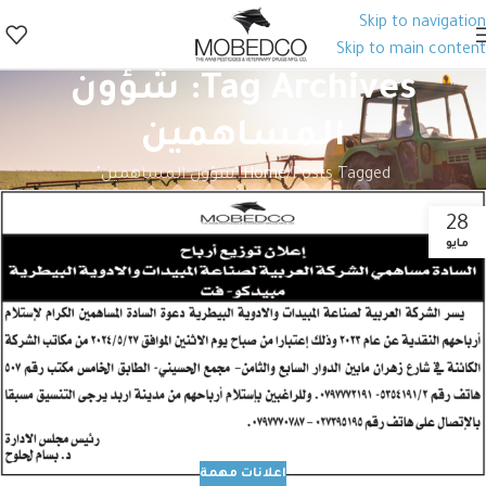
Skip to navigation
Skip to main content
Tag Archives: شؤون
المساهمين
Posts Tagged "شؤون المساهمين"
Home
28
مايو
اعلانات مهمة