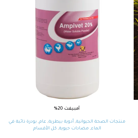
أمبيفت 20%
منتجات الصحة الحيوانية
,
أدوية بيطرية
,
عام
,
بودرة ذائبة في
الماء
,
مضادات حيوية
,
كل الأقسام