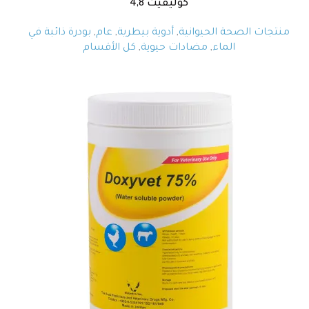
كوليفيت 4,8
منتجات الصحة الحيوانية
,
أدوية بيطرية
,
عام
,
بودرة ذائبة في
الماء
,
مضادات حيوية
,
كل الأقسام