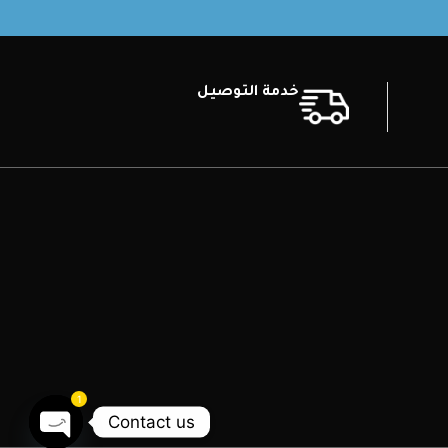
خدمة التوصيل
1
Contact us