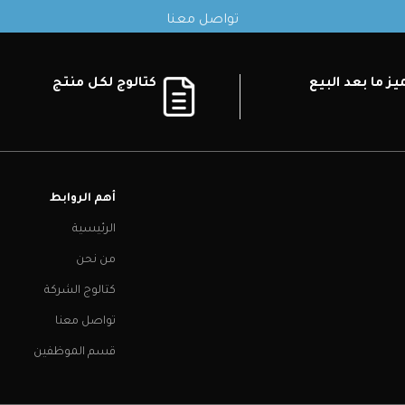
تواصل معنا
ز ما بعد البيع
كتالوج لكل منتج
أهم الروابط
الرئيسية
من نحن
كتالوج الشركة
تواصل معنا
قسم الموظفين