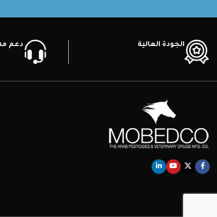
الجودة العالية
دعم ممي