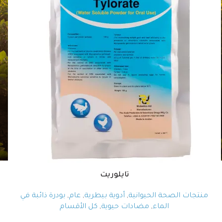
تايلوريت
منتجات الصحة الحيوانية
,
أدوية بيطرية
,
عام
,
بودرة ذائبة في
الماء
,
مضادات حيوية
,
كل الأقسام