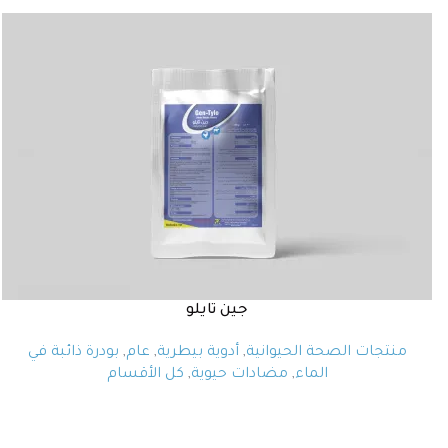
جين تايلو
منتجات الصحة الحيوانية
,
أدوية بيطرية
,
عام
,
بودرة ذائبة في
الماء
,
مضادات حيوية
,
كل الأقسام