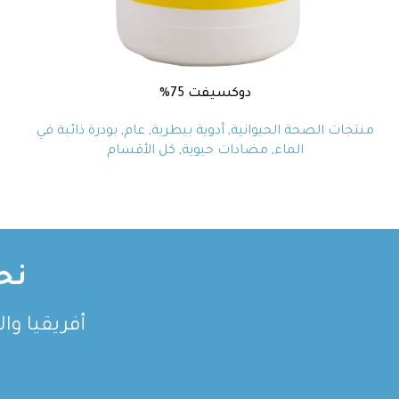
دوكسيفت 75%
منتجات الصحة الحيوانية
,
أدوية بيطرية
,
عام
,
بودرة ذائبة في
الماء
,
مضادات حيوية
,
كل الأقسام
نح
أفريقيا وا