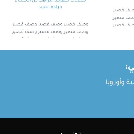
منتجات متفرقة
,
مراهم
,
كل الأقسام
قراءة المزيد
صف قصير
صف قصير
وصف قصير وصف قصير وصف قصير
صف قصير
وصف قصير وصف قصير وصف قصير
صف قصير
وصف قصير وصف قصير وصف قصير
وصف قصير وصف قصير وصف قصير
:
ة وأوروبا