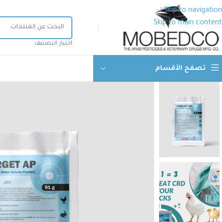
Skip to navigation
Skip to main content
اختيار التصنيف
تصفح الأقسام