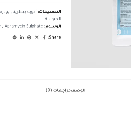
التصنيفات:
أدوية بيطرية
,
بودرة
الحيوانية
الوسوم:
Apramycin Sulphate
,
n
Share:
الوصف
مراجعات (0)