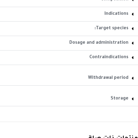
Indications
Target species:
Dosage and administration
Contraindications
Withdrawal period
Storage