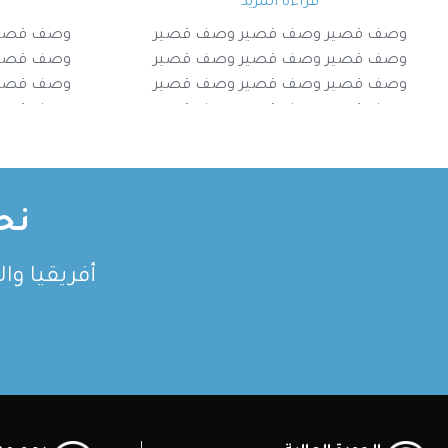
قراءة المزيد
وصف قصير وصف قصير وصف قصير
وصف قصير
وصف قصير وصف قصير وصف قصير
وصف قصير
وصف قصير وصف قصير وصف قصير
وصف قصير
وصف قصير وصف قصير وصف قصير
وصف قصير
نح
أفريقيا وا