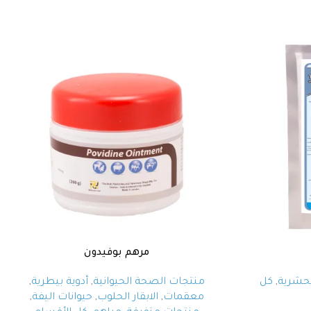
مرهم بوفيدون
لحشرية
,
كل
منتجات الصحة الحيوانية
,
أدوية بيطرية
,
معقمات
,
الابقار الحلوب
,
حيوانات اليفة
,