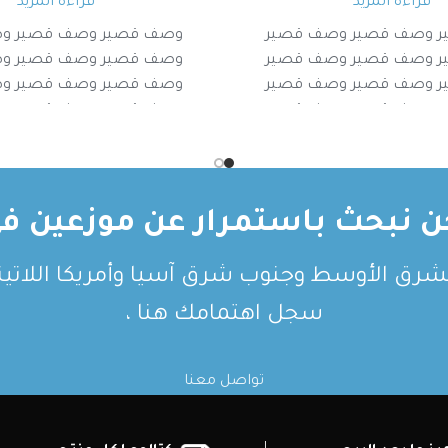
قراءة المزيد
قراءة المزيد
 وصف قصير وصف قصير
وصف قصير وصف قصير و
 وصف قصير وصف قصير
وصف قصير وصف قصير و
 وصف قصير وصف قصير
وصف قصير وصف قصير و
 وصف قصير وصف قصير
وصف قصير وصف قصير و
ن نبحث باستمرار عن موزعين في
لشرق الأوسط وجنوب شرق آسيا وأمريكا اللاتيني
سجل اهتمامك هنا ،
تواصل معنا