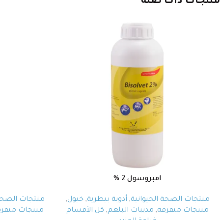
منتجات ذات صلة
امبروسول 2 %
منتجات الصحة الحيوانية
,
أدوية بيطرية
,
خيول
,
منتجات الصحة 
منتجات متفرقة
,
مذيبات البلغم
,
كل الأقسام
منتجات متفرق