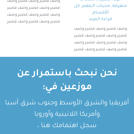
وصف قصير وصف قصير وصف
متفرقة
,
مذيبات البلغم
,
كل
قصير وصف قصير وصف قصير
الأقسام
وصف قصير وصف قصير وصف
قراءة المزيد
قصير وصف قصير وصف قصير
وصف قصير وصف قصير
وصف قصير وصف قصير وصف
قصير وصف قصير وصف قصير
وصف قصير وصف قصير وصف
قصير وصف قصير وصف قصير
وصف قصير وصف قصير
نحن نبحث باستمرار عن
موزعين في:
أفريقيا والشرق الأوسط وجنوب شرق آسيا
وأمريكا اللاتينية وأوروبا
سجل اهتمامك هنا ،