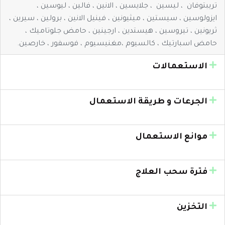
تريبتوفان ، ليسين ، جلايسين ، الانين ، فالين ، ليوسين ،
ايزولوسين ، سيستين ، ميثيونين ، فينيل الانين ، برولين ، سيرين ،
ثريونين ، تيروسين ، هيستدين ، ارجينين ، حامض جلوتاميك ،
حامض اسبارتيك ، كالسيوم ،مغنيسيوم ، فوسفور ، خارصين.
الاستعمالات
الجرعات و طريقة الاستعمال
موانع الاستعمال
فترة سحب العلاج
التخزين