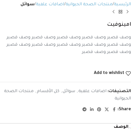
الرئيسية
منتجات الصحة الحيوانية
اضافات علفية
سوائل
امينوفيت
وصف قصير وصف قصير وصف قصير وصف قصير وصف قصير
وصف قصير وصف قصير وصف قصير وصف قصير وصف قصير
وصف قصير وصف قصير
Add to wishlist
التصنيفات:
اضافات علفية
,
سوائل
,
كل الأقسام
,
منتجات الصحة
الحيوانية
Share:
الوصف