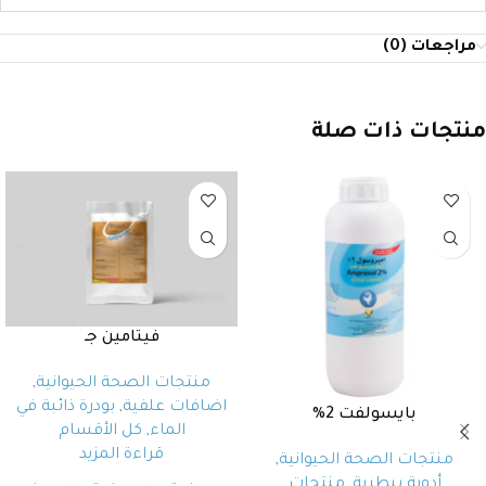
مراجعات (0)
منتجات ذات صلة
فيتامين جـ
منتجات الصحة الحيوانية
,
اضافات علفية
,
بودرة ذائبة في
بايسولفت 2%
الماء
,
كل الأقسام
قراءة المزيد
منتجات الصحة الحيوانية
,
أدوية بيطرية
,
منتجات