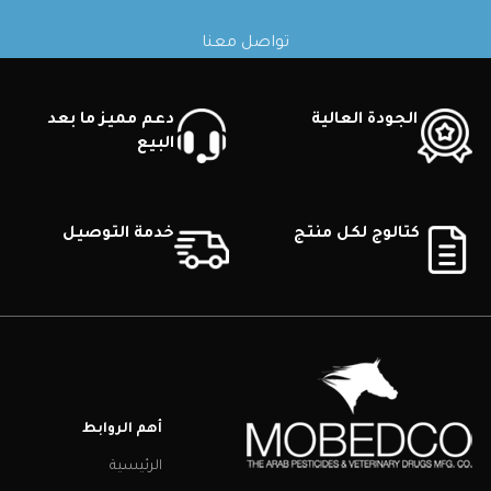
تواصل معنا
الجودة العالية
دعم مميز ما بعد
البيع
كتالوج لكل منتج
خدمة التوصيل
أهم الروابط
الرئيسية