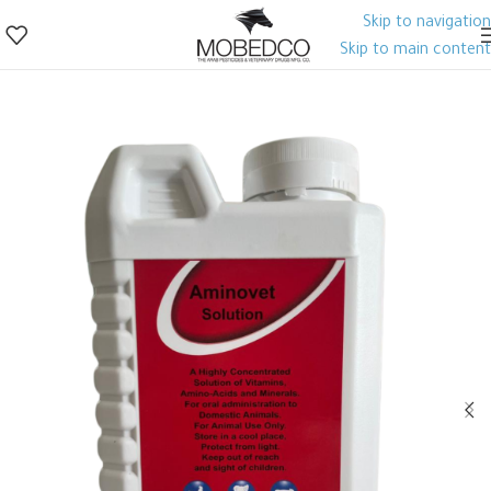
Skip to navigation
Skip to main content