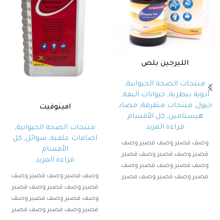
الليرجين بلص
منتجات الصحة الحيوانية
,
أدوية بيطرية
,
حيوانات اليفة
,
خيول
,
منتجات متفرقة
,
مضاد
امينوفيت
هيستامين
,
كل الأقسام
قراءة المزيد
منتجات الصحة الحيوانية
,
اضافات علفية
,
سوائل
,
كل
وصف قصير وصف قصير وصف
الأقسام
قصير وصف قصير وصف قصير
قراءة المزيد
وصف قصير وصف قصير وصف
وصف قصير وصف قصير وصف
قصير وصف قصير وصف قصير
قصير وصف قصير وصف قصير
وصف قصير وصف قصير
وصف قصير وصف قصير وصف
قصير وصف قصير وصف قصير