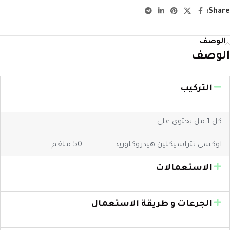
Share:
الوصف
الوصف
التركيب
كل 1 مل يحتوي على :
اوكسي تتراسيكلين هيدروكلوريد 50 ملغم
الاستعمالات
الجرعات و طريقة الاستعمال