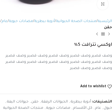
Click to enlarge
الرئيسية
منتجات الصحة الحيوانية
أدوية بيطرية
مضادات حيوية
عام
حقن
اوكسي تترافت 5%
وصف قصير وصف قصير وصف قصير وصف قصير وصف قصير
وصف قصير وصف قصير وصف قصير وصف قصير وصف قصير
وصف قصير وصف قصير
Add to wishlist
التصنيفات:
أدوية بيطرية
,
الحيوانات الرفقة
,
حقن
,
حيوانات اليفة
,
خيول
,
عام
,
كل الأقسام
,
مضادات حيوية
,
منتجات الصحة الحيوانية