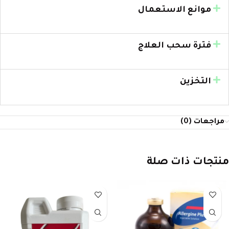
موانع الاستعمال
فترة سحب العلاج
التخزين
مراجعات (0)
منتجات ذات صلة