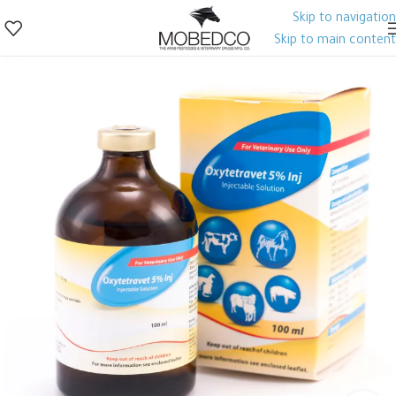
Skip to navigation
Skip to main content