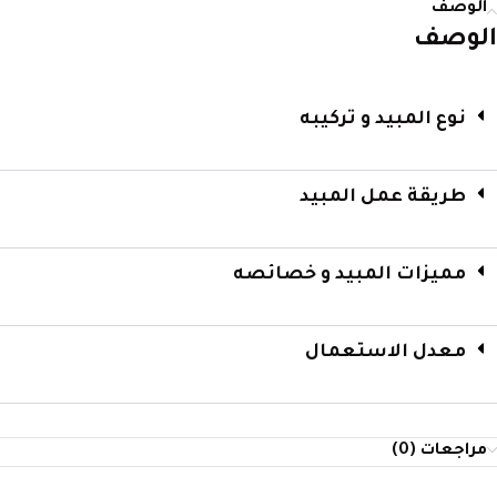
الوصف
الوصف
نوع المبيد و تركيبه
طريقة عمل المبيد
مميزات المبيد و خصائصه
معدل الاستعمال
مراجعات (0)