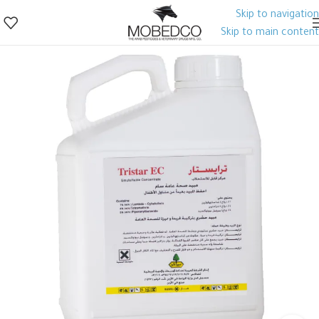
Skip to navigation
Skip to main content