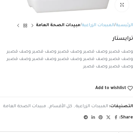
Click to enlarge
الرئيسية
المبيدات الزراعية
مبيدات الصحة العامة
ترايستار
وصف قصير وصف قصير وصف قصير وصف قصير وصف قصير
وصف قصير وصف قصير وصف قصير وصف قصير وصف قصير
وصف قصير وصف قصير
Add to wishlist
التصنيفات:
المبيدات الزراعية
,
كل الأقسام
,
مبيدات الصحة العامة
Share: