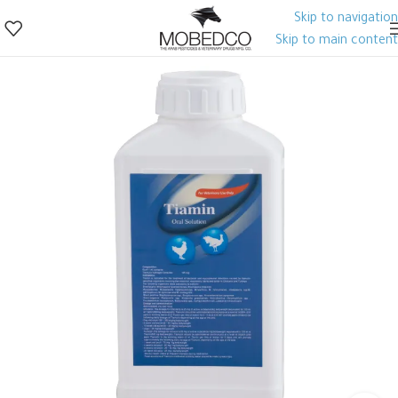
Skip to navigation
Skip to main content