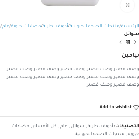
Click to enlarge
الرئيسية
منتجات الصحة الحيوانية
أدوية بيطرية
مضادات حيوية
عام
سوائل
تيامين
وصف قصير وصف قصير وصف قصير وصف قصير وصف قصير
وصف قصير وصف قصير وصف قصير وصف قصير وصف قصير
وصف قصير وصف قصير
Add to wishlist
التصنيفات:
أدوية بيطرية
,
سوائل
,
عام
,
كل الأقسام
,
مضادات
حيوية
,
منتجات الصحة الحيوانية