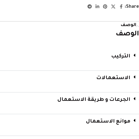
Share:
الوصف
الوصف
التركيب
الاستعمالات
الجرعات و طريقة الاستعمال
موانع الاستعمال