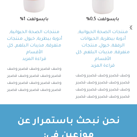
بايسولفت 0,5%
بايسولفت 1%
منتجات الصحة الحيوانية
,
منتجات الصحة الحيوانية
,
أدوية بيطرية
,
الحيوانات
أدوية بيطرية
,
خيول
,
منتجات
الرفقة
,
خيول
,
منتجات
متفرقة
,
مذيبات البلغم
,
كل
متفرقة
,
مذيبات البلغم
,
كل
الأقسام
الأقسام
قراءة المزيد
قراءة المزيد
وصف قصير وصف قصير وصف
وصف قصير وصف قصير وصف
قصير وصف قصير وصف قصير
قصير وصف قصير وصف قصير
وصف قصير وصف قصير وصف
وصف قصير وصف قصير وصف
قصير وصف قصير وصف قصير
قصير وصف قصير وصف قصير
وصف قصير وصف قصير
وصف قصير وصف قصير
نحن نبحث باستمرار عن
موزعين في: