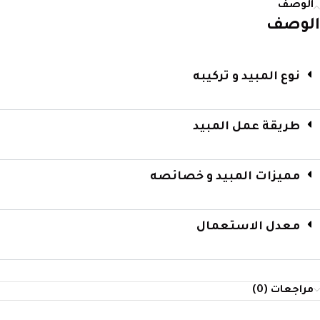
الوصف
الوصف
نوع المبيد و تركيبه
طريقة عمل المبيد
مميزات المبيد و خصائصه
معدل الاستعمال
مراجعات (0)