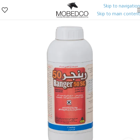
Skip to navigation
Skip to main content