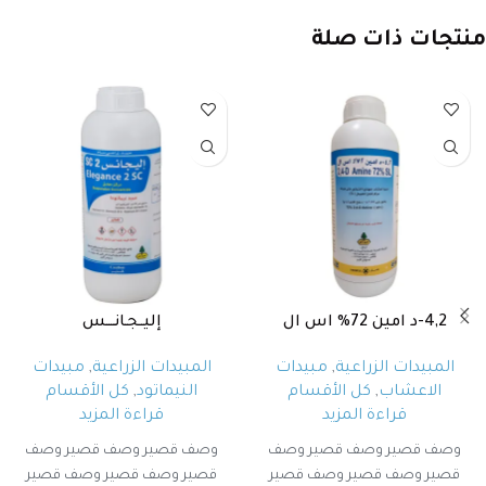
منتجات ذات صلة
4,2-د امين 72% اس ال
إليــجـانــــس
المبيدات الزراعية
,
مبيدات
المبيدات الزراعية
,
مبيدات
الاعشاب
,
كل الأقسام
النيماتود
,
كل الأقسام
قراءة المزيد
قراءة المزيد
وصف قصير وصف قصير وصف
وصف قصير وصف قصير وصف
قصير وصف قصير وصف قصير
قصير وصف قصير وصف قصير