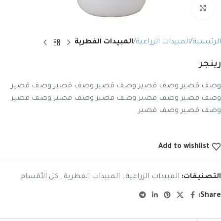
Click to enlarge
الرئيسية
المبيدات الزراعية
المبيدات الفطرية
رينجر
وصف قصير وصف قصير وصف قصير وصف قصير وصف قصير
وصف قصير وصف قصير وصف قصير وصف قصير وصف قصير
وصف قصير وصف قصير
Add to wishlist
التصنيفات:
المبيدات الزراعية
,
المبيدات الفطرية
,
كل الأقسام
Share: