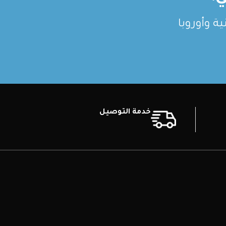
ة وأوروبا
خدمة التوصيل