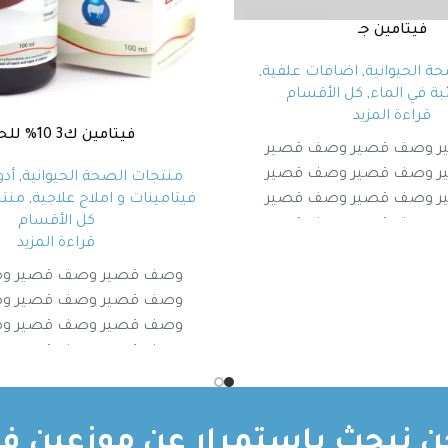
فيتامين جـ
ة الحيوانية
,
اضافات علفية
,
ئبة في الماء
,
كل الأقسام
قراءة المزيد
فيتامين ك3 10% للحقن
 وصف قصير وصف قصير
 وصف قصير وصف قصير
منتجات الصحة الحيوانية
,
أدو
 وصف قصير وصف قصير
فيتامينات و املاح علاجية
,
منتج
كل الأقسام
 وصف قصير وصف قصير
قراءة المزيد
وصف قصير وصف قصير و
وصف قصير وصف قصير و
وصف قصير وصف قصير و
وصف قصير وصف قصير و
ن نبحث باستمرار عن موزعين في