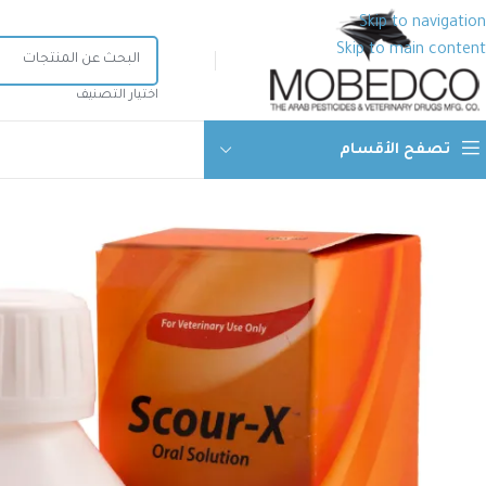
Skip to navigation
Skip to main content
اختيار التصنيف
تصفح الأقسام