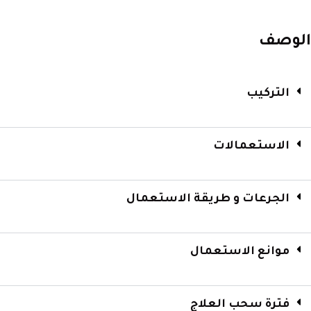
الوصف
التركيب
الاستعمالات
الجرعات و طريقة الاستعمال
موانع الاستعمال
فترة سحب العلاج