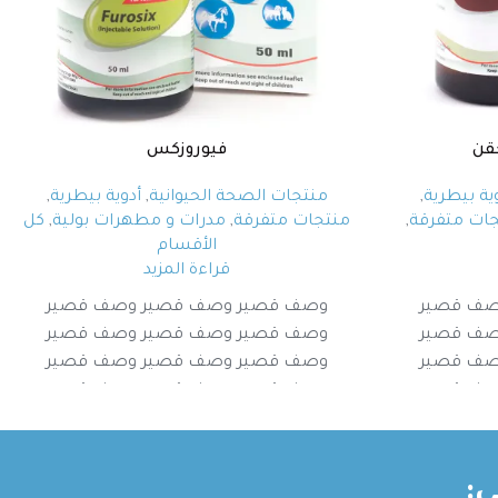
فيوروزكس
ية بيطرية
,
منتجات الصحة الحيوانية
,
أدوية بيطرية
,
ات متفرقة
,
منتجات متفرقة
,
مدرات و مطهرات بولية
,
كل
الأقسام
قراءة المزيد
صف قصير
وصف قصير وصف قصير وصف قصير
صف قصير
وصف قصير وصف قصير وصف قصير
صف قصير
وصف قصير وصف قصير وصف قصير
صف قصير
وصف قصير وصف قصير وصف قصير
: