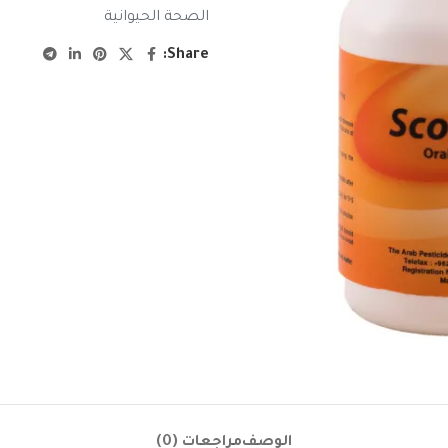
الصحة الحيوانية
Share:
الوصف
مراجعات (0)