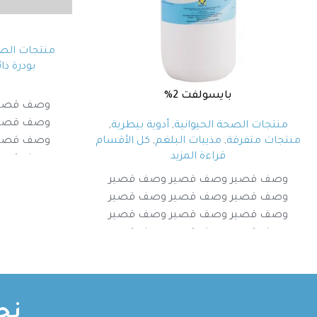
منتجات الصح
بودرة ذا
بايسولفت 2%
وصف قصير
وصف قصير
منتجات الصحة الحيوانية
,
أدوية بيطرية
,
وصف قصير
منتجات متفرقة
,
مذيبات البلغم
,
كل الأقسام
قراءة المزيد
وصف قصير
وصف قصير وصف قصير وصف قصير
وصف قصير وصف قصير وصف قصير
وصف قصير وصف قصير وصف قصير
وصف قصير وصف قصير وصف قصير
نح