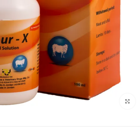
Click to enlarge