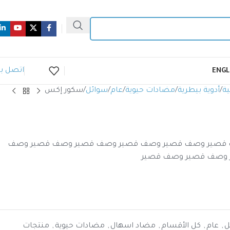
اتصل بن
ENGL
ية
أدوية بيطرية
مضادات حيوية
عام
سوائل
سكور إكس
قصير وصف قصير وصف قصير وصف قصير وصف قصير وصف
 وصف قصير وصف قصير
ل
,
عام
,
كل الأقسام
,
مضاد اسهال
,
مضادات حيوية
,
منتجات