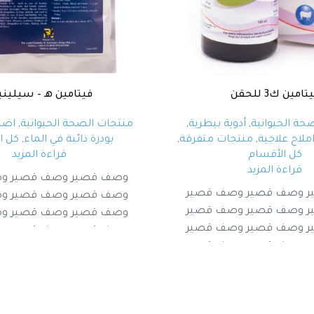
تامين ك3 للحقن
فيتامين هـ – سيليني
حة الحيوانية
,
أدوية بيطرية
,
منتجات الصحة الحيوانية
,
اضا
ملاح علاجية
,
منتجات متفرقة
,
بودرة ذائبة في الماء
,
كل ا
كل الأقسام
قراءة المزيد
قراءة المزيد
وصف قصير وصف قصير و
 وصف قصير وصف قصير
وصف قصير وصف قصير و
 وصف قصير وصف قصير
وصف قصير وصف قصير و
 وصف قصير وصف قصير
وصف قصير وصف قصير و
 وصف قصير وصف قصير