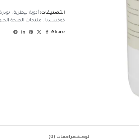
التصنيفات:
أدوية بيطرية
,
بودرة
كوكسيديا
,
منتجات الصحة الحيوا
Share:
الوصف
مراجعات (0)