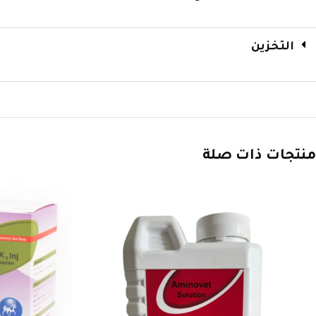
التخزين
منتجات ذات صلة