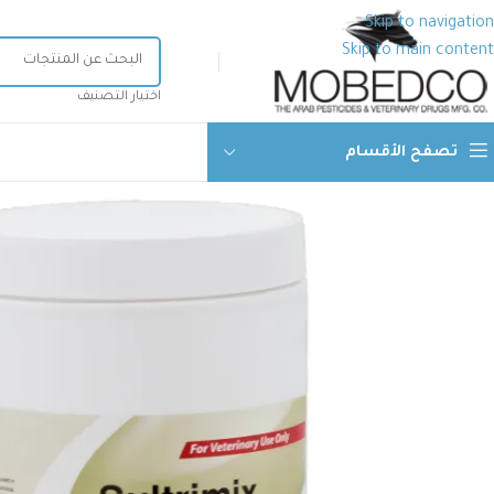
Skip to navigation
Skip to main content
اختيار التصنيف
تصفح الأقسام