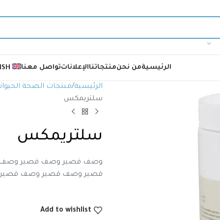
الرئيسية
من نحن
منتجاتنا
الإعلانات
تواصل معنا
ISH
الرئيسية
منتجات الصحة الحيوان
سلتريمكس
سلتريمكس
وصف قصير وصف قصير وصف 
قصير وصف قصير وصف قصير
Add to wishlist