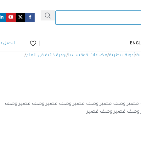
اتصل بن
ENGL
ية
أدوية بيطرية
مضادات كوكسيديا
بودرة ذائبة في الماء
قصير وصف قصير وصف قصير وصف قصير وصف قصير وصف
 وصف قصير وصف قصير