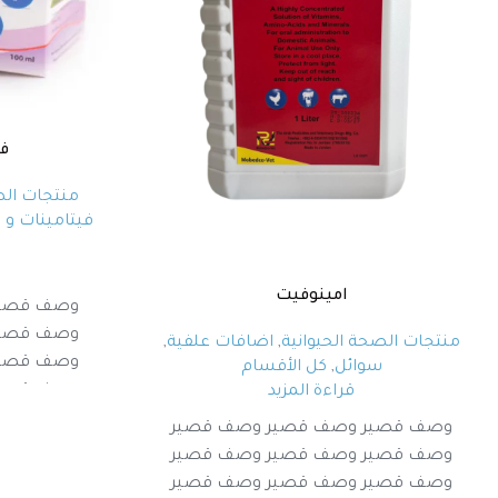
في
منتجات الص
فيتامينات و ا
امينوفيت
وصف قصير
وصف قصير
منتجات الصحة الحيوانية
,
اضافات علفية
,
وصف قصير
سوائل
,
كل الأقسام
وصف قصير
قراءة المزيد
وصف قصير وصف قصير وصف قصير
وصف قصير وصف قصير وصف قصير
وصف قصير وصف قصير وصف قصير