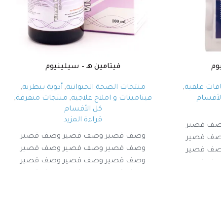
وم
فيتامين هـ – سيلينيوم
فات علفية
,
منتجات الصحة الحيوانية
,
أدوية بيطرية
,
لأقسام
فيتامينات و املاح علاجية
,
منتجات متفرقة
,
كل الأقسام
قراءة المزيد
صف قصير
وصف قصير وصف قصير وصف قصير
صف قصير
وصف قصير وصف قصير وصف قصير
صف قصير
وصف قصير وصف قصير وصف قصير
صف قصير
وصف قصير وصف قصير وصف قصير