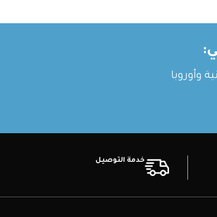
:
ة وأوروبا
خدمة التوصيل