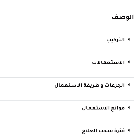
الوصف
التركيب
الاستعمالات
الجرعات و طريقة الاستعمال
موانع الاستعمال
فترة سحب العلاج