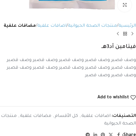
Click to enlarge
الرئيسية
منتجات الصحة الحيوانية
اضافات علفية
مضافات علفية
فيتامين أد3هـ
وصف قصير وصف قصير وصف قصير وصف قصير وصف قصير
وصف قصير وصف قصير وصف قصير وصف قصير وصف قصير
وصف قصير وصف قصير
Add to wishlist
التصنيفات:
اضافات علفية
,
كل الأقسام
,
مضافات علفية
,
منتجات
الصحة الحيوانية
Share: