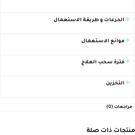
الجرعات و طريقة الاستعمال
موانع الاستعمال
فترة سحب العلاج
التخزين
مراجعات (0)
منتجات ذات صلة