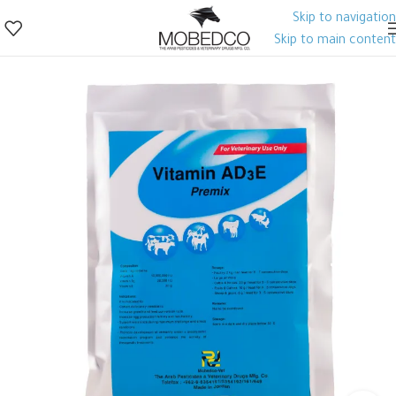
Skip to navigation
Skip to main content