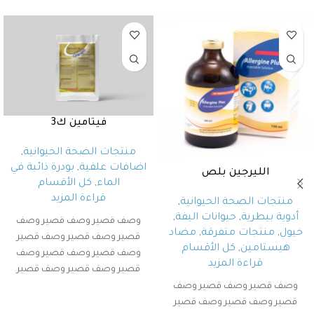
فيتامين ك3
منتجات الصحة الحيوانية
,
اضافات علفية
,
بودرة ذائبة في
الليرجين بلص
الماء
,
كل الأقسام
قراءة المزيد
منتجات الصحة الحيوانية
,
أدوية بيطرية
,
حيوانات اليفة
,
وصف قصير وصف قصير وصف
خيول
,
منتجات متفرقة
,
مضاد
قصير وصف قصير وصف قصير
هيستامين
,
كل الأقسام
وصف قصير وصف قصير وصف
قراءة المزيد
قصير وصف قصير وصف قصير
وصف قصير وصف قصير
وصف قصير وصف قصير وصف
قصير وصف قصير وصف قصير