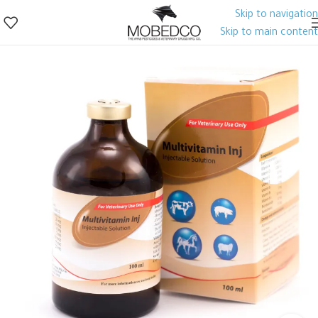
Skip to navigation
Skip to main content