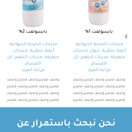
بايسولفت 1%
بايسولفت 2%
منتجات الصحة الحيوانية
,
منتجات الصحة الحيوانية
,
أدوية بيطرية
,
خيول
,
منتجات
أدوية بيطرية
,
منتجات
متفرقة
,
مذيبات البلغم
,
كل
متفرقة
,
مذيبات البلغم
,
كل
الأقسام
الأقسام
قراءة المزيد
قراءة المزيد
وصف قصير وصف قصير وصف
وصف قصير وصف قصير وصف
قصير وصف قصير وصف قصير
قصير وصف قصير وصف قصير
وصف قصير وصف قصير وصف
وصف قصير وصف قصير وصف
قصير وصف قصير وصف قصير
قصير وصف قصير وصف قصير
وصف قصير وصف قصير
وصف قصير وصف قصير
نحن نبحث باستمرار عن