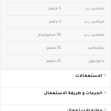
فيتامين ب
5 ملغم
2
فيتامين ب
3 ملغم
6
فيتامين ب
50 ميكروغرام
12
نيكتيناميد
35 ملغم
بانتوثينول
25 ملغم
الاستعمالات
الجرعات و طريقة الاستعمال
موانع الاستعمال