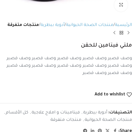
Click to enlarge
الرئيسية
منتجات الصحة الحيوانية
أدوية بيطرية
منتجات متفرقة
ملتي فيتامين للحقن
وصف قصير وصف قصير وصف قصير وصف قصير وصف قصير
وصف قصير وصف قصير وصف قصير وصف قصير وصف قصير
وصف قصير وصف قصير
Add to wishlist
التصنيفات:
أدوية بيطرية
,
فيتامينات و املاح علاجية
,
كل الأقسام
,
منتجات الصحة الحيوانية
,
منتجات متفرقة
Share: