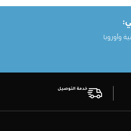
:
ة وأوروبا
خدمة التوصيل