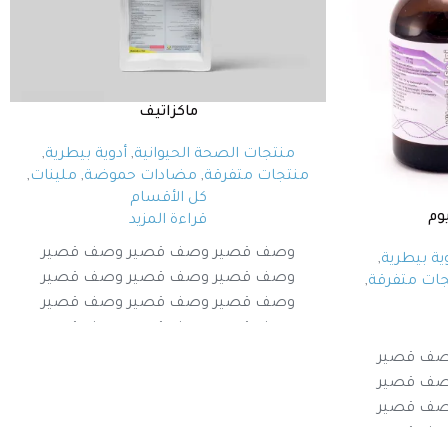
ماكزاتيف
منتجات الصحة الحيوانية
,
أدوية بيطرية
,
منتجات متفرقة
,
مضادات حموضة
,
ملينات
,
كل الأقسام
وم
قراءة المزيد
وصف قصير وصف قصير وصف قصير
ية بيطرية
,
وصف قصير وصف قصير وصف قصير
ات متفرقة
,
وصف قصير وصف قصير وصف قصير
وصف قصير وصف قصير وصف قصير
صف قصير
صف قصير
صف قصير
صف قصير