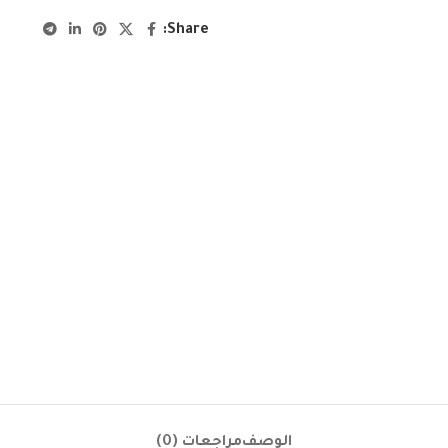
Share:
الوصف
مراجعات (0)