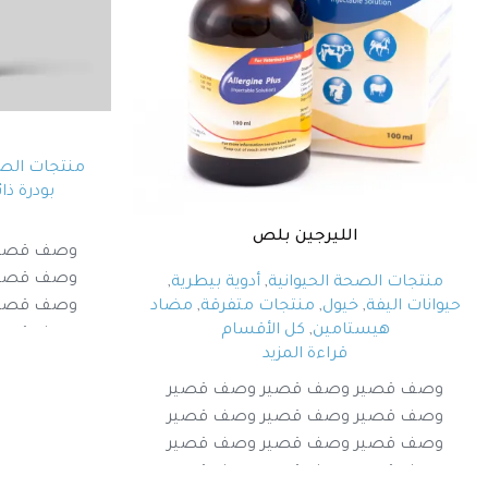
منتجات الصح
بودرة ذا
الليرجين بلص
وصف قصير
وصف قصير
منتجات الصحة الحيوانية
,
أدوية بيطرية
,
وصف قصير
حيوانات اليفة
,
خيول
,
منتجات متفرقة
,
مضاد
هيستامين
,
كل الأقسام
وصف قصير
قراءة المزيد
وصف قصير وصف قصير وصف قصير
وصف قصير وصف قصير وصف قصير
وصف قصير وصف قصير وصف قصير
وصف قصير وصف قصير وصف قصير