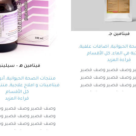
فيتامين جـ
ة الحيوانية
,
اضافات علفية
,
ئبة في الماء
,
كل الأقسام
قراءة المزيد
فيتامين هـ – سيليني
 وصف قصير وصف قصير
 وصف قصير وصف قصير
منتجات الصحة الحيوانية
,
أدو
 وصف قصير وصف قصير
فيتامينات و املاح علاجية
,
منتج
كل الأقسام
 وصف قصير وصف قصير
قراءة المزيد
وصف قصير وصف قصير و
وصف قصير وصف قصير و
وصف قصير وصف قصير و
وصف قصير وصف قصير و