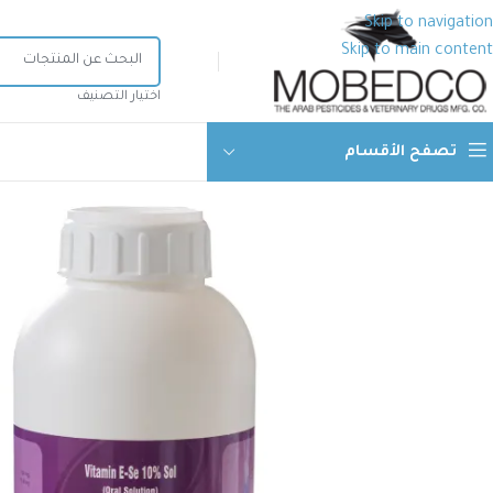
Skip to navigation
Skip to main content
اختيار التصنيف
تصفح الأقسام