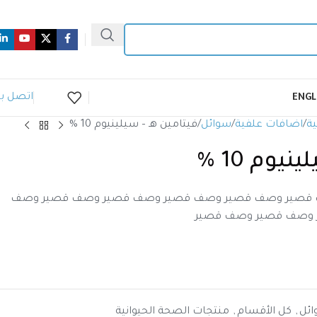
اتصل بن
ENGL
ية
اضافات علفية
سوائل
فيتامين هـ – سيلينيوم 10 %
يوم 10 %
قصير وصف قصير وصف قصير وصف قصير وصف قصير وصف
 وصف قصير وصف قصير
ئل
,
كل الأقسام
,
منتجات الصحة الحيوانية