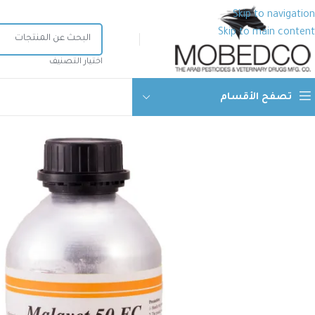
Skip to navigation
Skip to main content
اختيار التصنيف
تصفح الأقسام