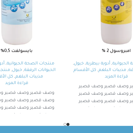
امبروسول 2 %
بايسولفت 0,5%
الحيوانية
,
أدوية بيطرية
,
خيول
,
منتجات الصحة الحيوانية
,
أدو
ة
,
مذيبات البلغم
,
كل الأقسام
الحيوانات الرفقة
,
خيول
,
منتجا
قراءة المزيد
مذيبات البلغم
,
كل الأ
قراءة المزيد
 وصف قصير وصف قصير
وصف قصير وصف قصير و
 وصف قصير وصف قصير
وصف قصير وصف قصير و
 وصف قصير وصف قصير
وصف قصير وصف قصير و
 وصف قصير وصف قصير
وصف قصير وصف قصير و