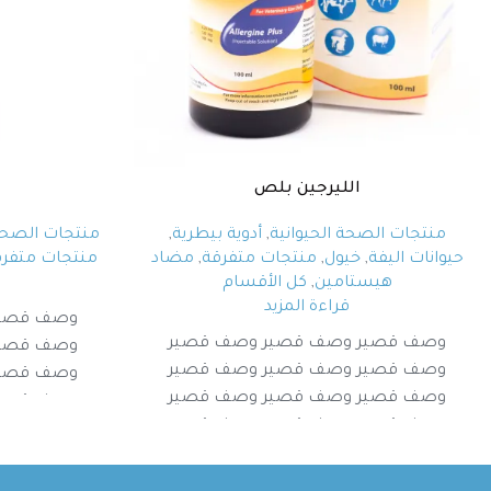
الليرجين بلص
منتجات الصحة الحيوانية
,
أدوية بيطرية
,
منتجات الصحة 
حيوانات اليفة
,
خيول
,
منتجات متفرقة
,
مضاد
منتجات متفرق
هيستامين
,
كل الأقسام
قراءة المزيد
وصف قصير
وصف قصير وصف قصير وصف قصير
وصف قصير
وصف قصير وصف قصير وصف قصير
وصف قصير
وصف قصير وصف قصير وصف قصير
وصف قصير
وصف قصير وصف قصير وصف قصير