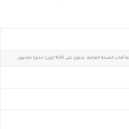
مة. يحتوي على 50% (وزن/ حجم) ملاثيون.