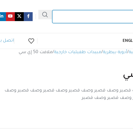
اتصل بن
ENGL
ية
أدوية بيطرية
مبيدات طفيليات خارجية
ملافت 50 إي سي
قصير وصف قصير وصف قصير وصف قصير وصف قصير وصف
 وصف قصير وصف قصير