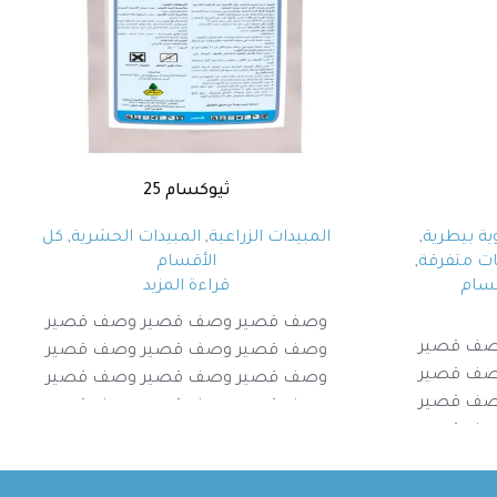
ثيوكسام 25
ية بيطرية
,
المبيدات الزراعية
,
المبيدات الحشرية
,
كل
ت متفرقة
,
الأقسام
قسام
قراءة المزيد
وصف قصير وصف قصير وصف قصير
صف قصير
وصف قصير وصف قصير وصف قصير
صف قصير
وصف قصير وصف قصير وصف قصير
صف قصير
وصف قصير وصف قصير وصف قصير
صف قصير