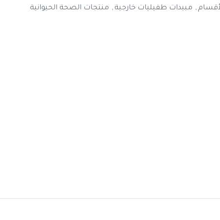
أقسام
,
مبيدات طفيليات خارجية
,
منتجات الصحة الحيوانية