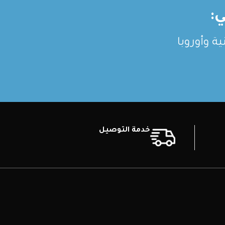
:
ة وأوروبا
خدمة التوصيل