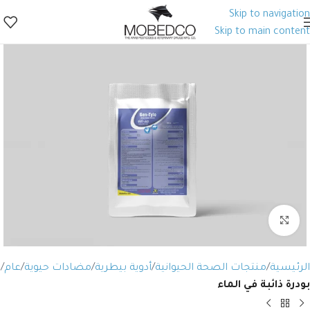
Skip to navigation
Skip to main content
Click to enlarge
الرئيسية
منتجات الصحة الحيوانية
أدوية بيطرية
مضادات حيوية
عام
بودرة ذائبة في الماء