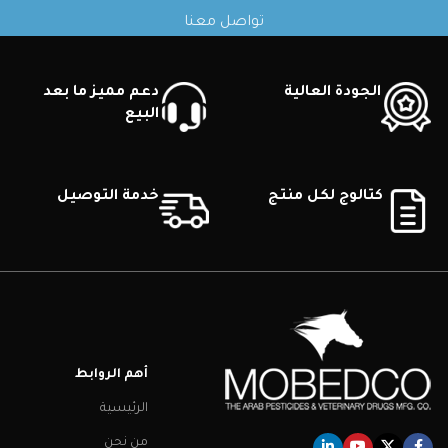
تواصل معنا
الجودة العالية
دعم مميز ما بعد
البيع
كتالوج لكل منتج
خدمة التوصيل
أهم الروابط
الرئيسية
من نحن