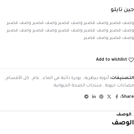
جين تايلو
وصف قصير وصف قصير وصف قصير وصف قصير وصف قصير
وصف قصير وصف قصير وصف قصير وصف قصير وصف قصير
وصف قصير وصف قصير
Add to wishlist
التصنيفات:
أدوية بيطرية
,
بودرة ذائبة في الماء
,
عام
,
كل الأقسام
,
مضادات حيوية
,
منتجات الصحة الحيوانية
Share:
الوصف
الوصف