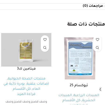
مراجعات (0)
منتجات ذات صلة
فيتامين ك3
منتجات الصحة الحيوانية
,
اضافات علفية
,
بودرة ذائبة في
ثيوكسام 25
الماء
,
كل الأقسام
قراءة المزيد
المبيدات الزراعية
,
المبيدات
الحشرية
,
كل الأقسام
وصف قصير وصف قصير وصف