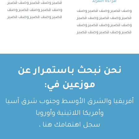
قراءة المزيد
قصير وصف قصير وصف قصير
وصف قصير وصف قصير وصف
وصف قصير وصف قصير وصف
قصير وصف قصير وصف قصير
قصير وصف قصير وصف قصير
وصف قصير وصف قصير
وصف قصير وصف قصير وصف
قصير وصف قصير وصف قصير
وصف قصير وصف قصير
نحن نبحث باستمرار عن
موزعين في:
أفريقيا والشرق الأوسط وجنوب شرق آسيا
وأمريكا اللاتينية وأوروبا
سجل اهتمامك هنا ،