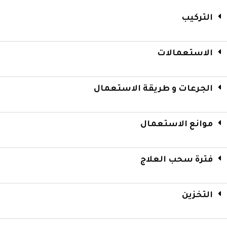
التركيب
الاستعمالات
الجرعات و طريقة الاستعمال
موانع الاستعمال
فترة سحب العلاج
التخزين