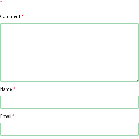
*
Comment
*
Name
*
Email
*