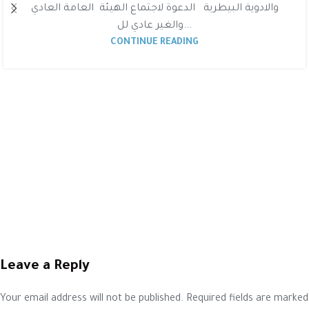
والادوية البيطرية الدعوة لاجتماع الهيئة العامة العادي
والغير عادي لل...
CONTINUE READING
Leave a Reply
Your email address will not be published.
Required fields are marked