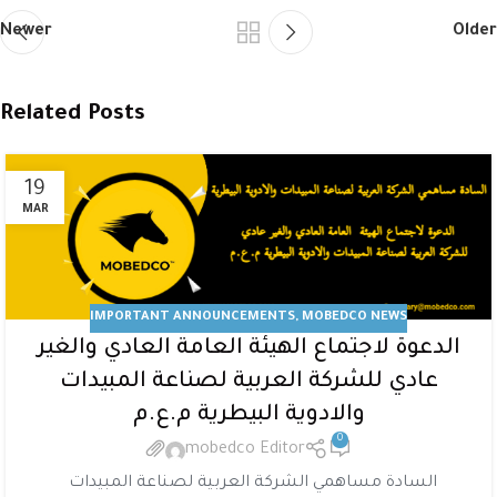
Newer
Older
Related Posts
19
MAR
IMPORTANT ANNOUNCEMENTS
,
MOBEDCO NEWS
الدعوة لاجتماع الهيئة العامة العادي والغير
عادي للشركة العربية لصناعة المبيدات
والادوية البيطرية م.ع.م
0
mobedco Editor
السادة مساهمي الشركة العربية لصناعة المبيدات