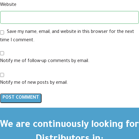
Website
Save my name, email, and website in this browser for the next
time I comment.
Notify me of follow-up comments by email.
Notify me of new posts by email.
We are continuously looking for